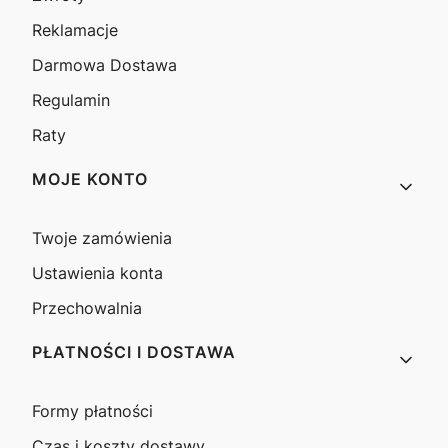
Reklamacje
Darmowa Dostawa
Regulamin
Raty
MOJE KONTO
Twoje zamówienia
Ustawienia konta
Przechowalnia
PŁATNOŚCI I DOSTAWA
Formy płatności
Czas i koszty dostawy