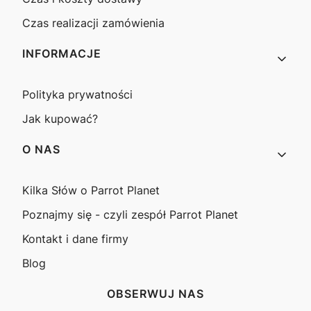
Czas realizacji zamówienia
INFORMACJE
Polityka prywatności
Jak kupować?
O NAS
Kilka Słów o Parrot Planet
Poznajmy się - czyli zespół Parrot Planet
Kontakt i dane firmy
Blog
OBSERWUJ NAS