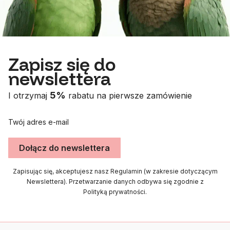
Zapisz się do
newslettera
5%
I otrzymaj
rabatu na pierwsze zamówienie
Twój adres e-mail
Dołącz do newslettera
Zapisując się, akceptujesz nasz Regulamin (w zakresie dotyczącym
Newslettera). Przetwarzanie danych odbywa się zgodnie z
Polityką prywatności.