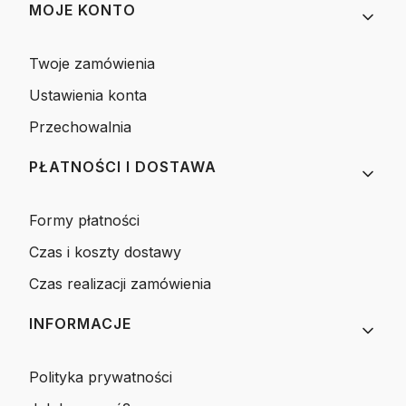
MOJE KONTO
Twoje zamówienia
Ustawienia konta
Przechowalnia
PŁATNOŚCI I DOSTAWA
Formy płatności
Czas i koszty dostawy
Czas realizacji zamówienia
INFORMACJE
Polityka prywatności