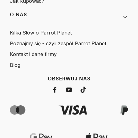
Jak kupować?
O NAS
Kilka Słów o Parrot Planet
Poznajmy się - czyli zespół Parrot Planet
Kontakt i dane firmy
Blog
OBSERWUJ NAS