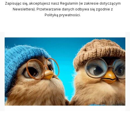
Zapisując się, akceptujesz nasz Regulamin (w zakresie dotyczącym
Newslettera). Przetwarzanie danych odbywa się zgodnie z
Polityką prywatności.