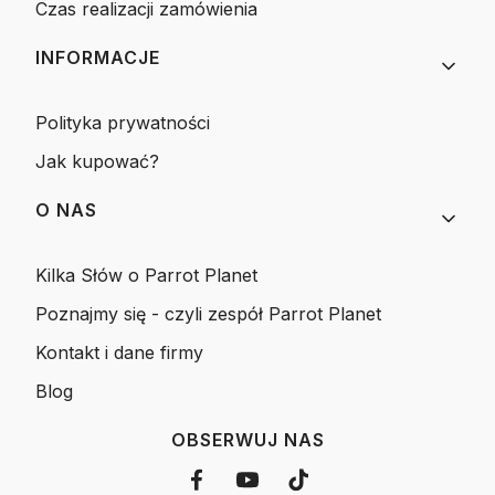
Czas realizacji zamówienia
INFORMACJE
Polityka prywatności
Jak kupować?
O NAS
Kilka Słów o Parrot Planet
Poznajmy się - czyli zespół Parrot Planet
Kontakt i dane firmy
Blog
OBSERWUJ NAS