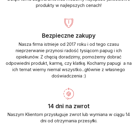
produkty w najlepszych cenach!
Bezpieczne zakupy
Nasza firma istnieje od 2017 roku i od tego czasu
nieprzerwanie przynosi radość tysiącom papug i ich
opiekunów. Z chęcią doradzimy, pomożemy dobrać
odpowiedni produkt, karmę, czy klatkę. Kochamy papugi a na
ich temat wiemy niemal wszystko...głównie z własnego
doświadczenia :)
14 dni na zwrot
Naszym Klientom przysługuje zwrot lub wymiana w ciągu 14
dni od otrzymania przesyłki.