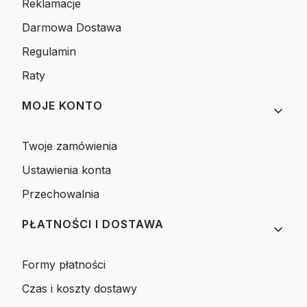
Reklamacje
Darmowa Dostawa
Regulamin
Raty
MOJE KONTO
Twoje zamówienia
Ustawienia konta
Przechowalnia
PŁATNOŚCI I DOSTAWA
Formy płatności
Czas i koszty dostawy