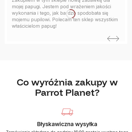
mojej papugi. Jestem pod wrażeniem jakości
wykonania i tego, jak bardzo spodobała się
mojemu pupilowi. Polecam ten sklep wszystkim
właścicielom papug!
Co wyróżnia zakupy w
Parrot Planet?
Błyskawiczna wysyłka