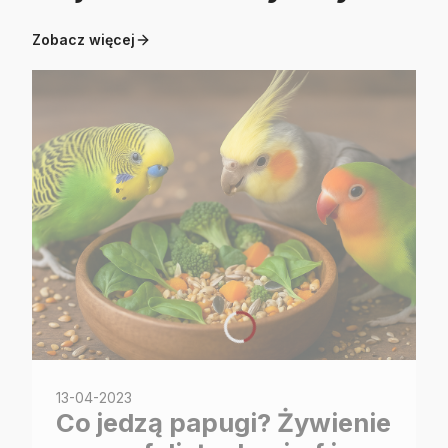
Zobacz więcej
13-04-2023
Co jedzą papugi? Żywienie