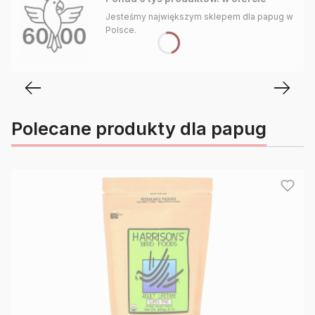
Jesteśmy największym sklepem dla papug w
Polsce.
Polecane produkty dla papug