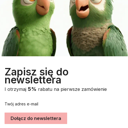
Zapisz się do
newslettera
5%
I otrzymaj
rabatu na pierwsze zamówienie
Twój adres e-mail
Dołącz do newslettera