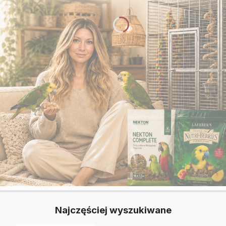
Najczęściej wyszukiwane