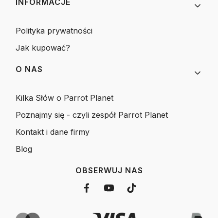
INFORMACJE
Polityka prywatności
Jak kupować?
O NAS
Kilka Słów o Parrot Planet
Poznajmy się - czyli zespół Parrot Planet
Kontakt i dane firmy
Blog
OBSERWUJ NAS