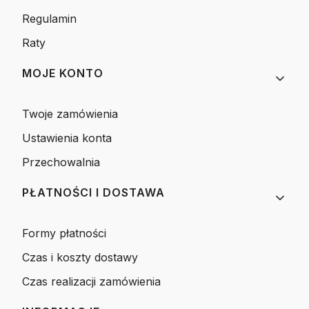
Regulamin
Raty
MOJE KONTO
Twoje zamówienia
Ustawienia konta
Przechowalnia
PŁATNOŚCI I DOSTAWA
Formy płatności
Czas i koszty dostawy
Czas realizacji zamówienia