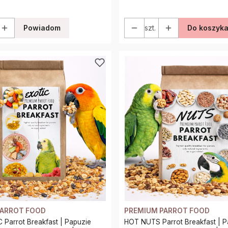
Powiadom
szt.
Do koszyk
PARROT FOOD
PREMIUM PARROT FOOD
Parrot Breakfast | Papuzie
HOT NUTS Parrot Breakfast | P