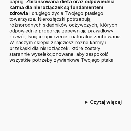
papug.
Zbilansowana dieta oraz odpowiednia
karma dla nierozłączek są fundamentem
zdrowia
i długiego życia Twojego ptasiego
towarzysza. Nierozłączki potrzebują
różnorodnych składników odżywczych, których
odpowiednie proporcje zapewniają prawidłowy
rozwój, lśniące upierzenie i naturalne zachowania.
W naszym sklepie znajdziesz różne karmy i
przekąski dla nierozłączek, które zostały
starannie wyselekcjonowane, aby zaspokoić
wszystkie potrzeby żywieniowe Twojego ptaka.
Czytaj więcej