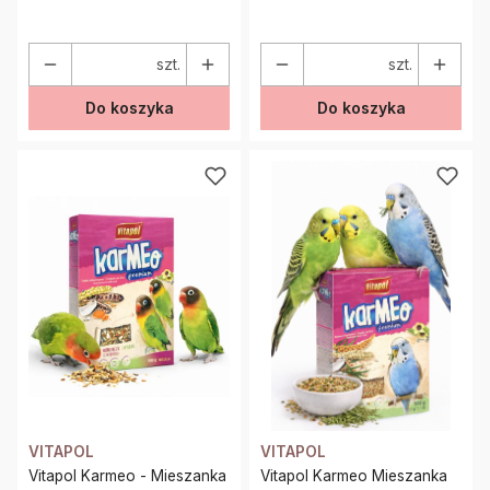
szt.
szt.
Do koszyka
Do koszyka
VITAPOL
VITAPOL
Vitapol Karmeo - Mieszanka
Vitapol Karmeo Mieszanka