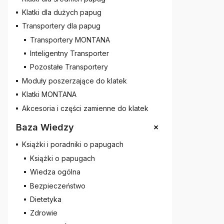
Klatki dla dużych papug
Transportery dla papug
Transportery MONTANA
Inteligentny Transporter
Pozostałe Transportery
Moduły poszerzające do klatek
Klatki MONTANA
Akcesoria i części zamienne do klatek
+
Baza Wiedzy
Książki i poradniki o papugach
Książki o papugach
Wiedza ogólna
Bezpieczeństwo
Dietetyka
Zdrowie