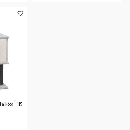
la kota | 115