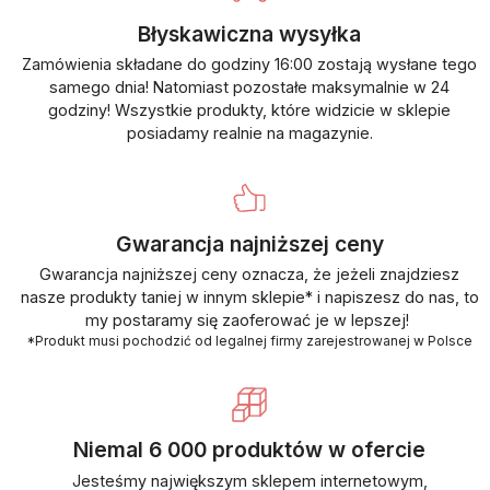
Błyskawiczna wysyłka
Zamówienia składane do godziny 16:00 zostają wysłane tego
samego dnia! Natomiast pozostałe maksymalnie w 24
godziny! Wszystkie produkty, które widzicie w sklepie
posiadamy realnie na magazynie.
Gwarancja najniższej ceny
Gwarancja najniższej ceny oznacza, że jeżeli znajdziesz
nasze produkty taniej w innym sklepie* i napiszesz do nas, to
my postaramy się zaoferować je w lepszej!
*Produkt musi pochodzić od legalnej firmy zarejestrowanej w Polsce
Niemal 6 000 produktów w ofercie
Jesteśmy największym sklepem internetowym,