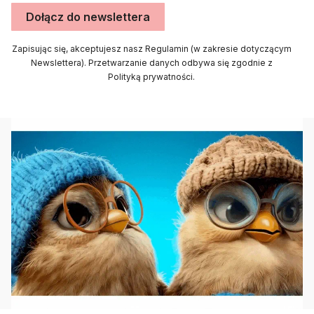
Dołącz do newslettera
Zapisując się, akceptujesz nasz Regulamin (w zakresie dotyczącym
Newslettera). Przetwarzanie danych odbywa się zgodnie z
Polityką prywatności.