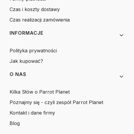
Czas i koszty dostawy
Czas realizacji zamówienia
INFORMACJE
Polityka prywatności
Jak kupować?
O NAS
Kilka Słów o Parrot Planet
Poznajmy się - czyli zespół Parrot Planet
Kontakt i dane firmy
Blog