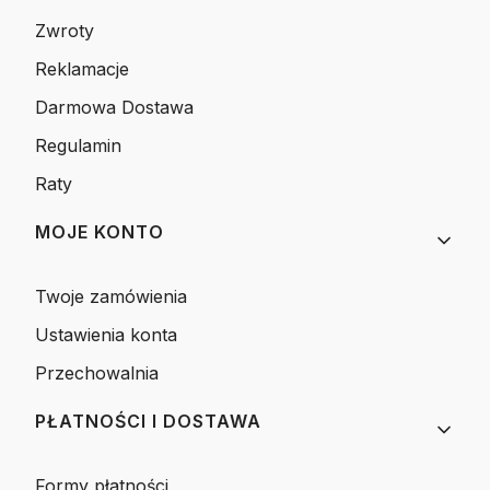
Zwroty
Reklamacje
Darmowa Dostawa
Regulamin
Raty
MOJE KONTO
Twoje zamówienia
Ustawienia konta
Przechowalnia
PŁATNOŚCI I DOSTAWA
Formy płatności