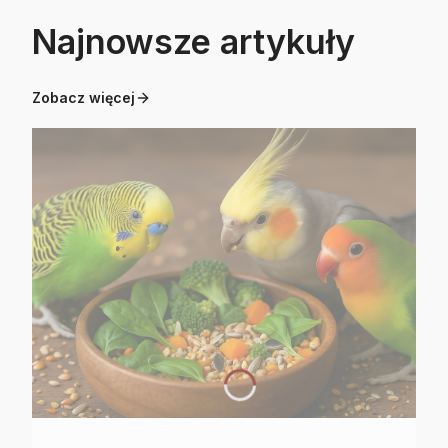
Najnowsze artykuły
Zobacz więcej