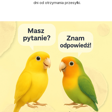
dni od otrzymania przesyłki.