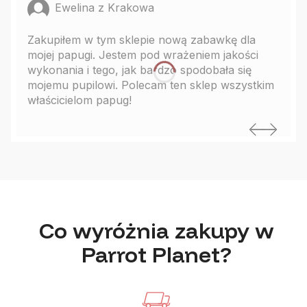
Ewelina z Krakowa
Zakupiłem w tym sklepie nową zabawkę dla
mojej papugi. Jestem pod wrażeniem jakości
wykonania i tego, jak bardzo spodobała się
mojemu pupilowi. Polecam ten sklep wszystkim
właścicielom papug!
Co wyróżnia zakupy w
Parrot Planet?