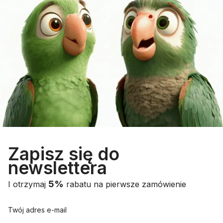
Zapisz się do
newslettera
5%
I otrzymaj
rabatu na pierwsze zamówienie
Twój adres e-mail