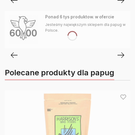
Ponad 6 tys produktow. w ofercie
Jesteśmy największym sklepem dla papug w
Polsce.
Polecane produkty dla papug