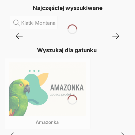
Najczęściej wyszukiwane
Klatki Montana
Wyszukaj dla gatunku
Amazonka