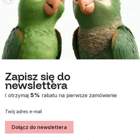
Zapisz się do
newslettera
5%
I otrzymaj
rabatu na pierwsze zamówienie
Twój adres e-mail
Dołącz do newslettera