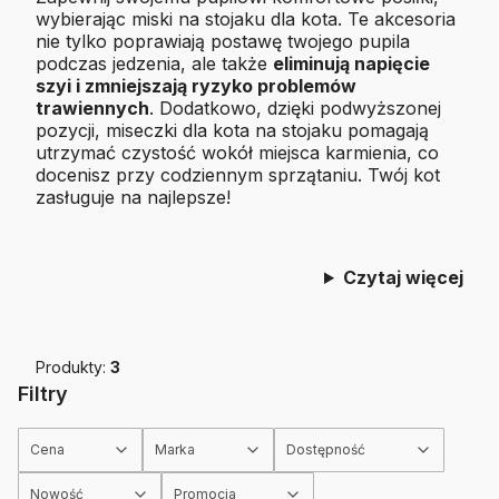
wybierając miski na stojaku dla kota. Te akcesoria
nie tylko poprawiają postawę twojego pupila
podczas jedzenia, ale także
eliminują napięcie
szyi i zmniejszają ryzyko problemów
trawiennych
. Dodatkowo, dzięki podwyższonej
pozycji, miseczki dla kota na stojaku pomagają
utrzymać czystość wokół miejsca karmienia, co
docenisz przy codziennym sprzątaniu. Twój kot
zasługuje na najlepsze!
Czytaj więcej
Produkty:
3
Filtry
Cena
Marka
Dostępność
Nowość
Promocja