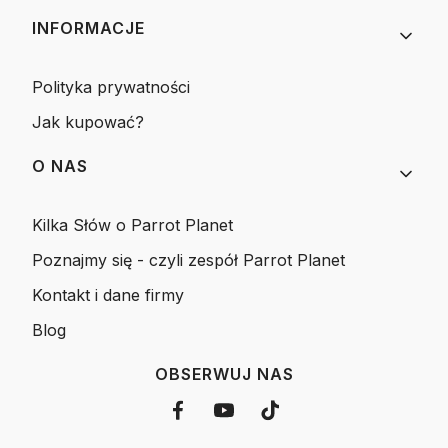
INFORMACJE
Polityka prywatności
Jak kupować?
O NAS
Kilka Słów o Parrot Planet
Poznajmy się - czyli zespół Parrot Planet
Kontakt i dane firmy
Blog
OBSERWUJ NAS