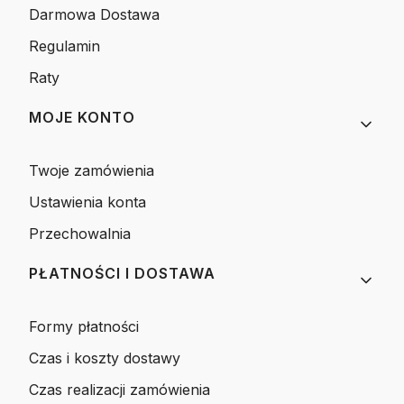
Darmowa Dostawa
Regulamin
Raty
MOJE KONTO
Twoje zamówienia
Ustawienia konta
Przechowalnia
PŁATNOŚCI I DOSTAWA
Formy płatności
Czas i koszty dostawy
Czas realizacji zamówienia