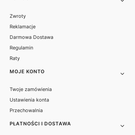
Zwroty
Reklamacje
Darmowa Dostawa
Regulamin
Raty
MOJE KONTO
Twoje zamówienia
Ustawienia konta
Przechowalnia
PŁATNOŚCI I DOSTAWA