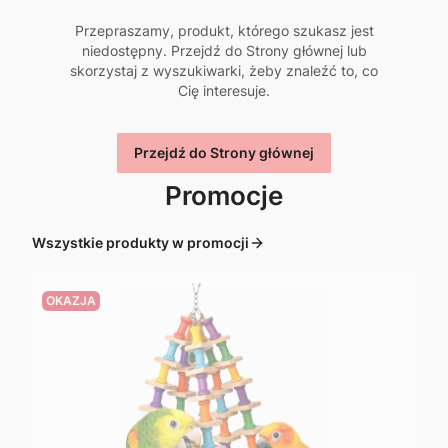
Przepraszamy, produkt, którego szukasz jest
niedostępny. Przejdź do Strony głównej lub
skorzystaj z wyszukiwarki, żeby znaleźć to, co
Cię interesuje.
Przejdź do Strony głównej
Promocje
Wszystkie produkty w promocji
OKAZJA