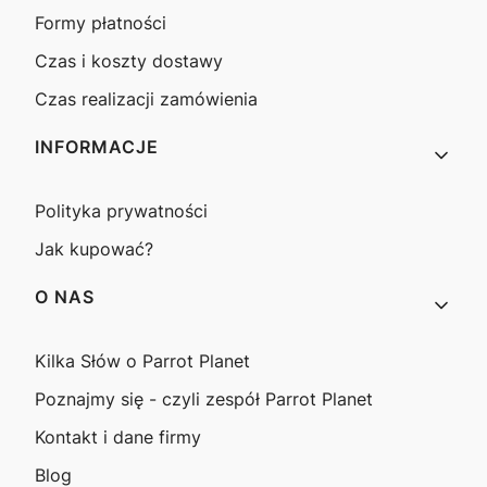
Formy płatności
Czas i koszty dostawy
Czas realizacji zamówienia
INFORMACJE
Polityka prywatności
Jak kupować?
O NAS
Kilka Słów o Parrot Planet
Poznajmy się - czyli zespół Parrot Planet
Kontakt i dane firmy
Blog