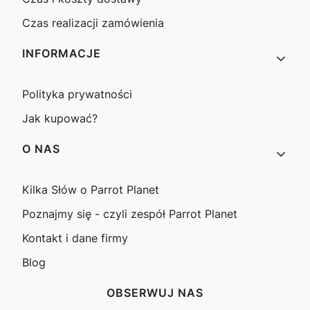
Czas realizacji zamówienia
INFORMACJE
Polityka prywatności
Jak kupować?
O NAS
Kilka Słów o Parrot Planet
Poznajmy się - czyli zespół Parrot Planet
Kontakt i dane firmy
Blog
OBSERWUJ NAS