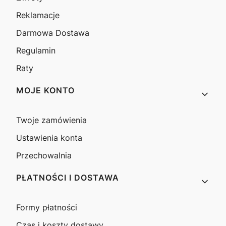
Reklamacje
Darmowa Dostawa
Regulamin
Raty
MOJE KONTO
Twoje zamówienia
Ustawienia konta
Przechowalnia
PŁATNOŚCI I DOSTAWA
Formy płatności
Czas i koszty dostawy