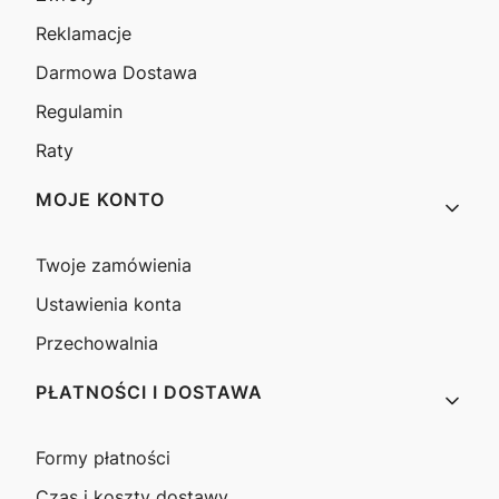
Reklamacje
Darmowa Dostawa
Regulamin
Raty
MOJE KONTO
Twoje zamówienia
Ustawienia konta
Przechowalnia
PŁATNOŚCI I DOSTAWA
Formy płatności
Czas i koszty dostawy