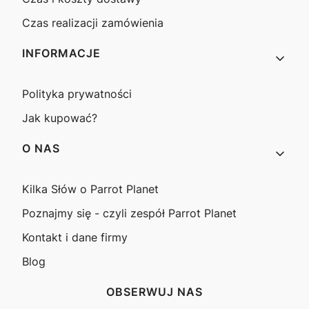
Czas realizacji zamówienia
INFORMACJE
Polityka prywatności
Jak kupować?
O NAS
Kilka Słów o Parrot Planet
Poznajmy się - czyli zespół Parrot Planet
Kontakt i dane firmy
Blog
OBSERWUJ NAS