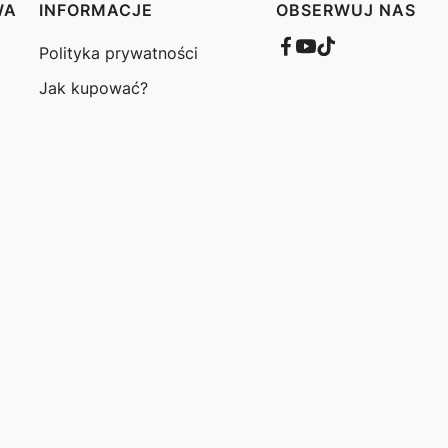
WA
INFORMACJE
OBSERWUJ NAS
Polityka prywatności
Jak kupować?