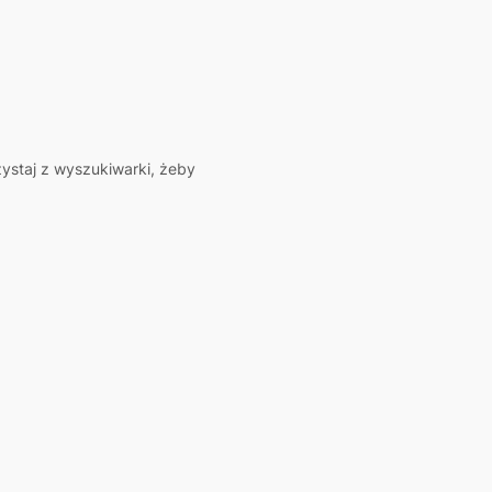
zystaj z wyszukiwarki, żeby