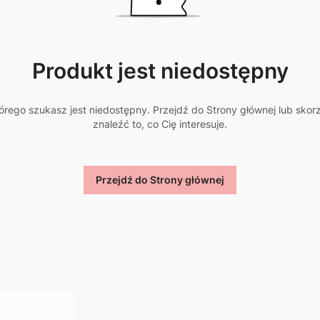
Produkt jest niedostępny
rego szukasz jest niedostępny. Przejdź do Strony głównej lub skor
znaleźć to, co Cię interesuje.
Przejdź do Strony głównej