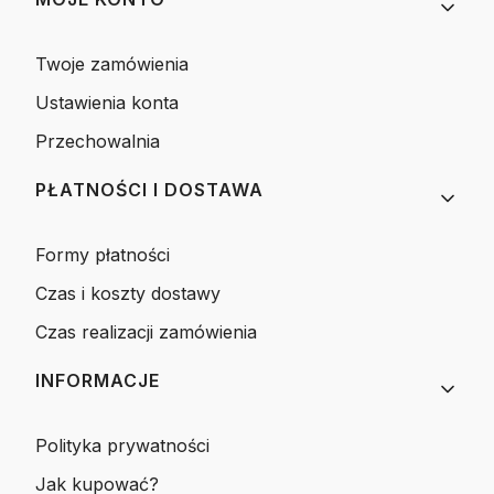
Twoje zamówienia
Ustawienia konta
Przechowalnia
PŁATNOŚCI I DOSTAWA
Formy płatności
Czas i koszty dostawy
Czas realizacji zamówienia
INFORMACJE
Polityka prywatności
Jak kupować?