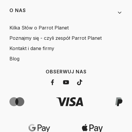
O NAS
Kilka Słów o Parrot Planet
Poznajmy się - czyli zespół Parrot Planet
Kontakt i dane firmy
Blog
OBSERWUJ NAS