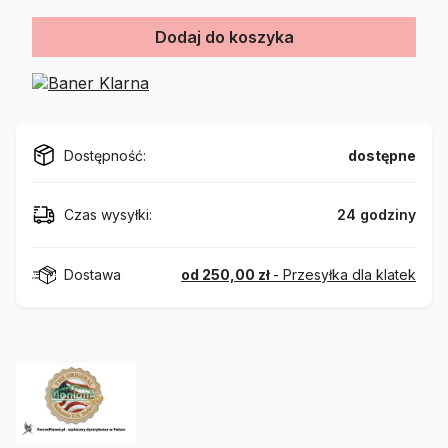
Dodaj do koszyka
Dostępność:
dostępne
Czas wysyłki:
24 godziny
Dostawa
od 250,00 zł
- Przesyłka dla klatek