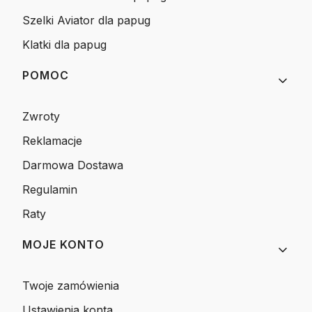
Szelki Aviator dla papug
Klatki dla papug
POMOC
Zwroty
Reklamacje
Darmowa Dostawa
Regulamin
Raty
MOJE KONTO
Twoje zamówienia
Ustawienia konta