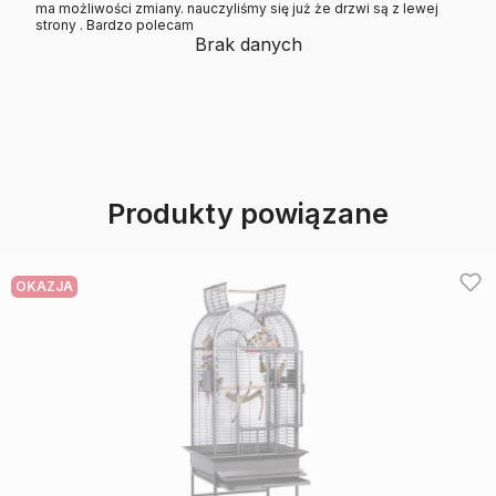
ma możliwości zmiany. nauczyliśmy się już że drzwi są z lewej
strony . Bardzo polecam
Brak danych
Produkty powiązane
OKAZJA