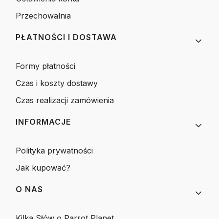
Przechowalnia
PŁATNOŚCI I DOSTAWA
Formy płatności
Czas i koszty dostawy
Czas realizacji zamówienia
INFORMACJE
Polityka prywatności
Jak kupować?
O NAS
Kilka Słów o Parrot Planet