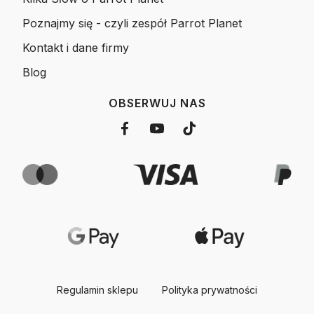
Poznajmy się - czyli zespół Parrot Planet
Kontakt i dane firmy
Blog
OBSERWUJ NAS
Regulamin sklepu
Polityka prywatności