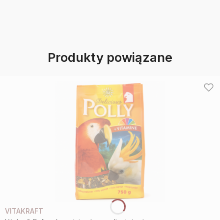
Produkty powiązane
VITAKRAFT