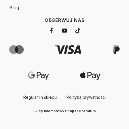
Blog
OBSERWUJ NAS
Regulamin sklepu
Polityka prywatności
Sklep internetowy
Shoper Premium