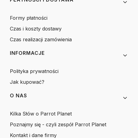
Formy płatności
Czas i koszty dostawy
Czas realizacji zamówienia
INFORMACJE
Polityka prywatności
Jak kupować?
O NAS
Kilka Słów o Parrot Planet
Poznajmy się - czyli zespół Parrot Planet
Kontakt i dane firmy