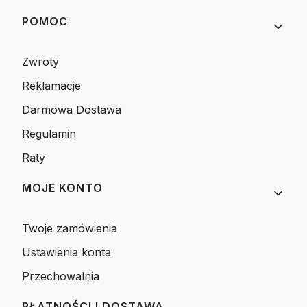
POMOC
Zwroty
Reklamacje
Darmowa Dostawa
Regulamin
Raty
MOJE KONTO
Twoje zamówienia
Ustawienia konta
Przechowalnia
PŁATNOŚCI I DOSTAWA