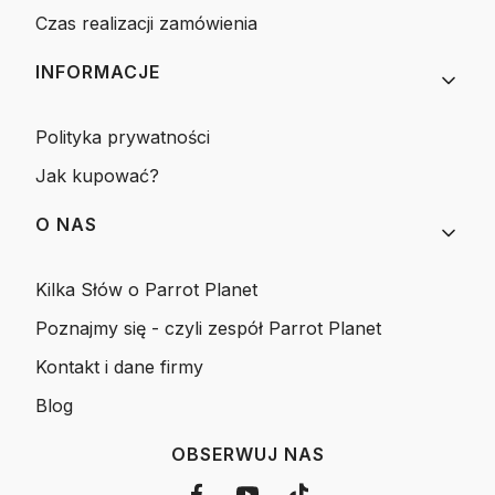
Czas realizacji zamówienia
INFORMACJE
Polityka prywatności
Jak kupować?
O NAS
Kilka Słów o Parrot Planet
Poznajmy się - czyli zespół Parrot Planet
Kontakt i dane firmy
Blog
OBSERWUJ NAS