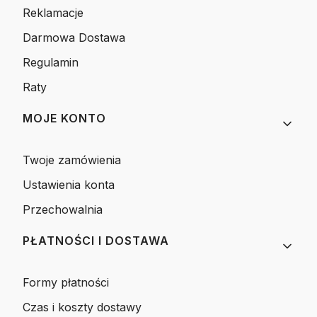
Reklamacje
Darmowa Dostawa
Regulamin
Raty
MOJE KONTO
Twoje zamówienia
Ustawienia konta
Przechowalnia
PŁATNOŚCI I DOSTAWA
Formy płatności
Czas i koszty dostawy