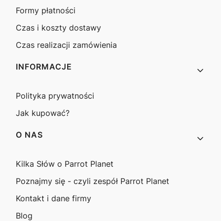
Formy płatności
Czas i koszty dostawy
Czas realizacji zamówienia
INFORMACJE
Polityka prywatności
Jak kupować?
O NAS
Kilka Słów o Parrot Planet
Poznajmy się - czyli zespół Parrot Planet
Kontakt i dane firmy
Blog