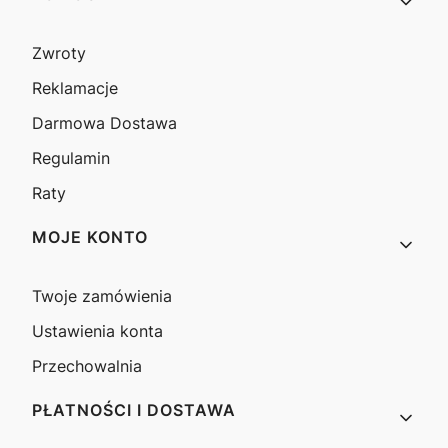
Zwroty
Reklamacje
Darmowa Dostawa
Regulamin
Raty
MOJE KONTO
Twoje zamówienia
Ustawienia konta
Przechowalnia
PŁATNOŚCI I DOSTAWA