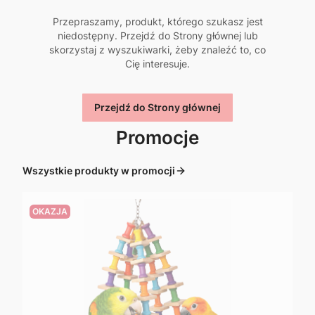
Przepraszamy, produkt, którego szukasz jest
niedostępny. Przejdź do Strony głównej lub
skorzystaj z wyszukiwarki, żeby znaleźć to, co
Cię interesuje.
Przejdź do Strony głównej
Promocje
Wszystkie produkty w promocji
OKAZJA