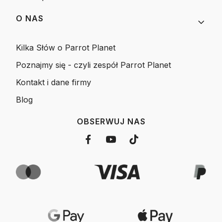
O NAS
Kilka Słów o Parrot Planet
Poznajmy się - czyli zespół Parrot Planet
Kontakt i dane firmy
Blog
OBSERWUJ NAS