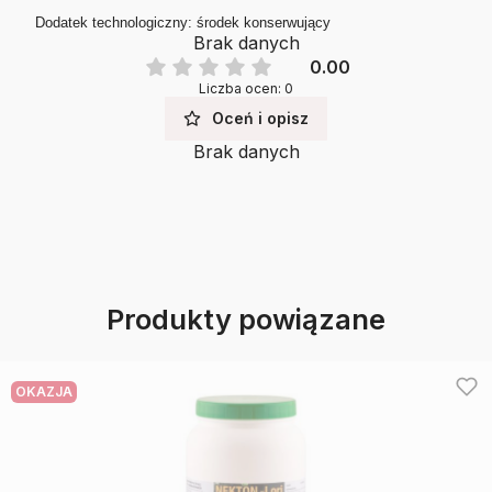
Dodatek technologiczny: środek konserwujący
Brak danych
0.00
Liczba ocen: 0
Oceń i opisz
Brak danych
Produkty powiązane
OKAZJA