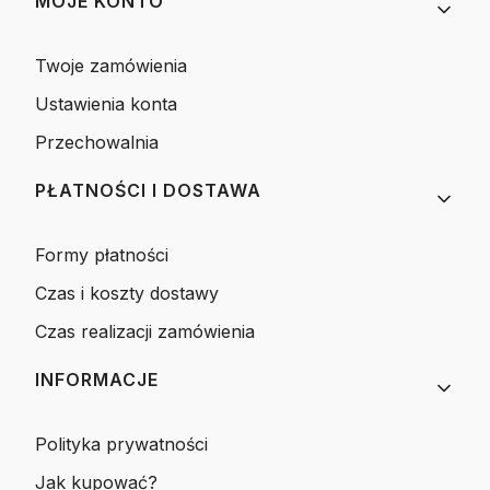
MOJE KONTO
Twoje zamówienia
Ustawienia konta
Przechowalnia
PŁATNOŚCI I DOSTAWA
Formy płatności
Czas i koszty dostawy
Czas realizacji zamówienia
INFORMACJE
Polityka prywatności
Jak kupować?