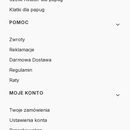
Klatki dla papug
POMOC
Zwroty
Reklamacje
Darmowa Dostawa
Regulamin
Raty
MOJE KONTO
Twoje zamówienia
Ustawienia konta