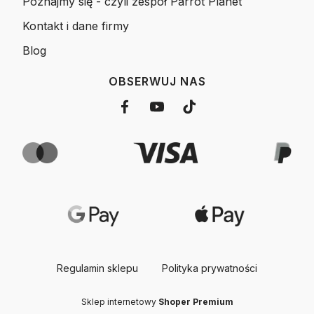
Poznajmy się - czyli zespół Parrot Planet
Kontakt i dane firmy
Blog
OBSERWUJ NAS
Regulamin sklepu
Polityka prywatności
Sklep internetowy
Shoper Premium