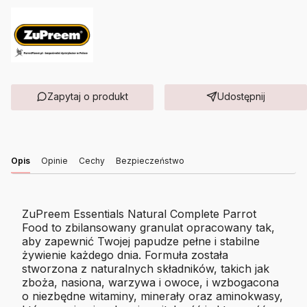
Zapytaj o produkt
Udostępnij
Opis
Opinie
Cechy
Bezpieczeństwo
ZuPreem Essentials Natural Complete Parrot
Food to zbilansowany granulat opracowany tak,
aby zapewnić Twojej papudze pełne i stabilne
żywienie każdego dnia. Formuła została
stworzona z naturalnych składników, takich jak
zboża, nasiona, warzywa i owoce, i wzbogacona
o niezbędne witaminy, minerały oraz aminokwasy,