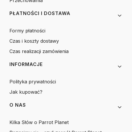
Przechowalnia
PŁATNOŚCI I DOSTAWA
Formy płatności
Czas i koszty dostawy
Czas realizacji zamówienia
INFORMACJE
Polityka prywatności
Jak kupować?
O NAS
Kilka Słów o Parrot Planet