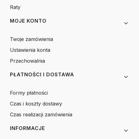
Raty
MOJE KONTO
Twoje zamówienia
Ustawienia konta
Przechowalnia
PŁATNOŚCI I DOSTAWA
Formy płatności
Czas i koszty dostawy
Czas realizacji zamówienia
INFORMACJE