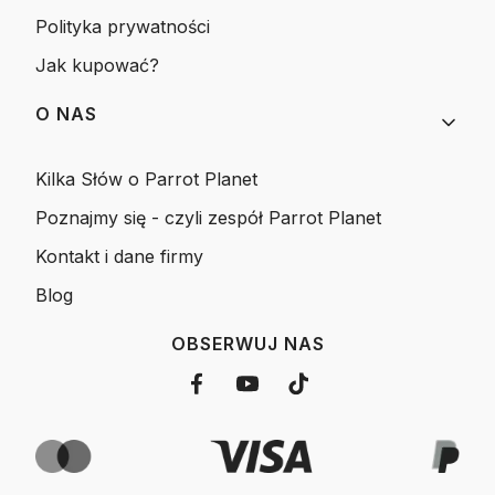
Polityka prywatności
Jak kupować?
O NAS
Kilka Słów o Parrot Planet
Poznajmy się - czyli zespół Parrot Planet
Kontakt i dane firmy
Blog
OBSERWUJ NAS