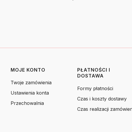
MOJE KONTO
PŁATNOŚCI I
DOSTAWA
Twoje zamówienia
Formy płatności
Ustawienia konta
Czas i koszty dostawy
Przechowalnia
Czas realizacji zamówien