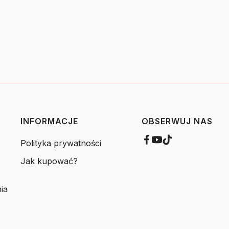
INFORMACJE
OBSERWUJ NAS
Polityka prywatności
Jak kupować?
ia