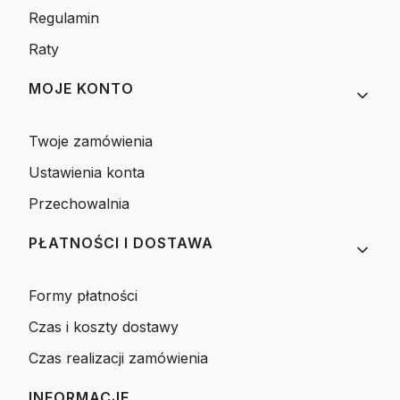
Regulamin
Raty
MOJE KONTO
Twoje zamówienia
Ustawienia konta
Przechowalnia
PŁATNOŚCI I DOSTAWA
Formy płatności
Czas i koszty dostawy
Czas realizacji zamówienia
INFORMACJE