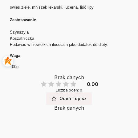
owies ziele, mniszek lekarski, lucerna, liść lipy
Zastosowanie
Szynszyla
Koszatniczka
Podawać w niewielkich ilościach jako dodatek do diety.
Waga
100g
Brak danych
0.00
Liczba ocen: 0
Oceń i opisz
Brak danych