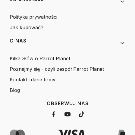
Polityka prywatności
Jak kupować?
O NAS
Kilka Słów o Parrot Planet
Poznajmy się - czyli zespół Parrot Planet
Kontakt i dane firmy
Blog
OBSERWUJ NAS