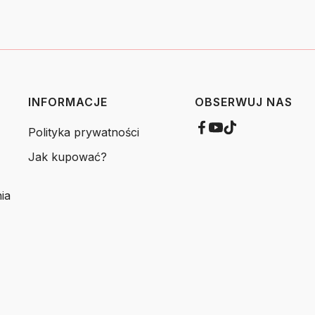
INFORMACJE
OBSERWUJ NAS
Polityka prywatności
Jak kupować?
ia