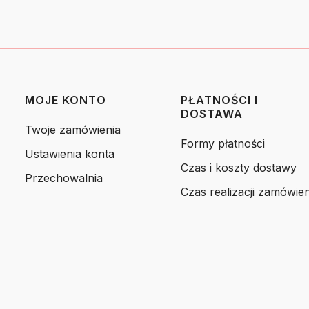
MOJE KONTO
PŁATNOŚCI I
DOSTAWA
Twoje zamówienia
Formy płatności
Ustawienia konta
Czas i koszty dostawy
Przechowalnia
Czas realizacji zamówien