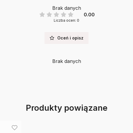
Brak danych
0.00
Liczba ocen: 0
Oceń i opisz
Brak danych
Produkty powiązane