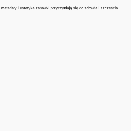
 materiały i estetyka zabawki przyczyniają się do zdrowia i szczęścia