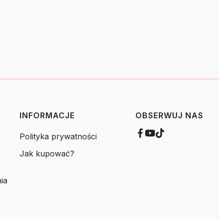
INFORMACJE
OBSERWUJ NAS
Polityka prywatności
Jak kupować?
ia