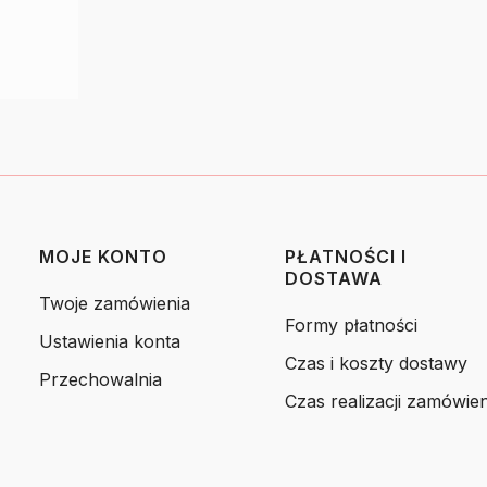
MOJE KONTO
PŁATNOŚCI I
DOSTAWA
Twoje zamówienia
Formy płatności
Ustawienia konta
Czas i koszty dostawy
Przechowalnia
Czas realizacji zamówien