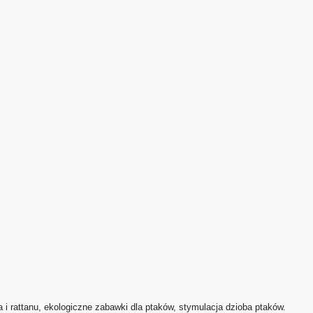
 i rattanu, ekologiczne zabawki dla ptaków, stymulacja dzioba ptaków.