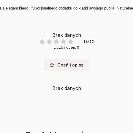
ają eleganckiego i funkcjonalnego dodatku do klatki swojego pupila. Naturalne
Brak danych
0.00
Liczba ocen: 0
Oceń i opisz
Brak danych