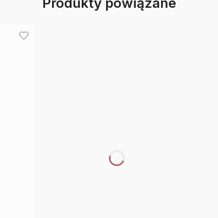
Produkty powiązane