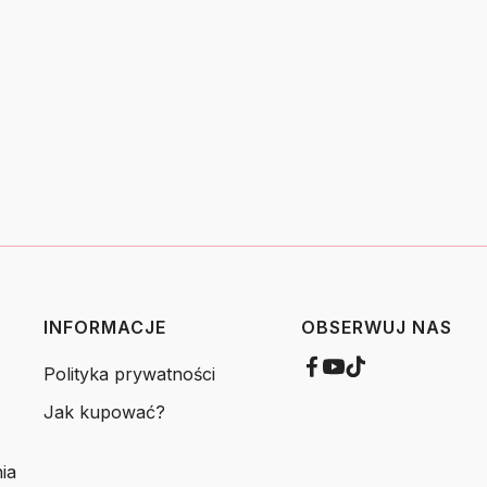
INFORMACJE
OBSERWUJ NAS
Polityka prywatności
Jak kupować?
ia