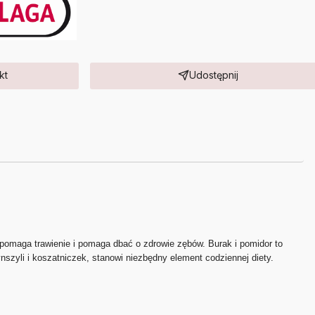
kt
Udostępnij
pomaga trawienie i pomaga dbać o zdrowie zębów. Burak i pomidor to
ynszyli i koszatniczek, stanowi niezbędny element codziennej diety.