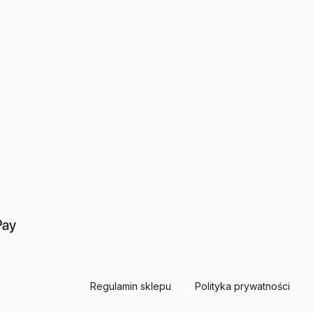
Regulamin sklepu
Polityka prywatności