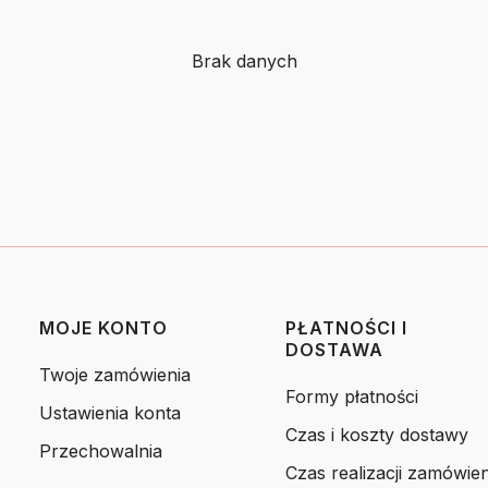
Brak danych
MOJE KONTO
PŁATNOŚCI I
DOSTAWA
Twoje zamówienia
Formy płatności
Ustawienia konta
Czas i koszty dostawy
Przechowalnia
Czas realizacji zamówien