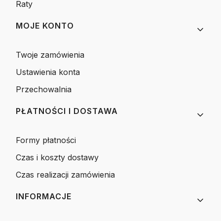
Raty
MOJE KONTO
Twoje zamówienia
Ustawienia konta
Przechowalnia
PŁATNOŚCI I DOSTAWA
Formy płatności
Czas i koszty dostawy
Czas realizacji zamówienia
INFORMACJE