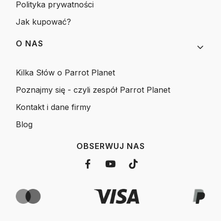
Polityka prywatności
Jak kupować?
O NAS
Kilka Słów o Parrot Planet
Poznajmy się - czyli zespół Parrot Planet
Kontakt i dane firmy
Blog
OBSERWUJ NAS