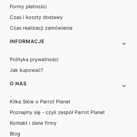
Formy płatności
Czas i koszty dostawy
Czas realizacji zamówienia
INFORMACJE
Polityka prywatności
Jak kupować?
O NAS
Kilka Słów o Parrot Planet
Poznajmy się - czyli zespół Parrot Planet
Kontakt i dane firmy
Blog