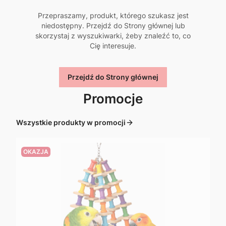
Przepraszamy, produkt, którego szukasz jest
niedostępny. Przejdź do Strony głównej lub
skorzystaj z wyszukiwarki, żeby znaleźć to, co
Cię interesuje.
Przejdź do Strony głównej
Promocje
Wszystkie produkty w promocji
OKAZJA