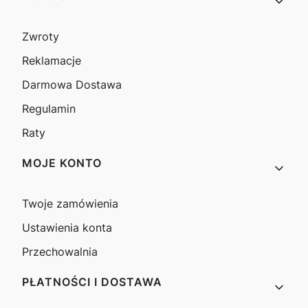
Zwroty
Reklamacje
Darmowa Dostawa
Regulamin
Raty
MOJE KONTO
Twoje zamówienia
Ustawienia konta
Przechowalnia
PŁATNOŚCI I DOSTAWA