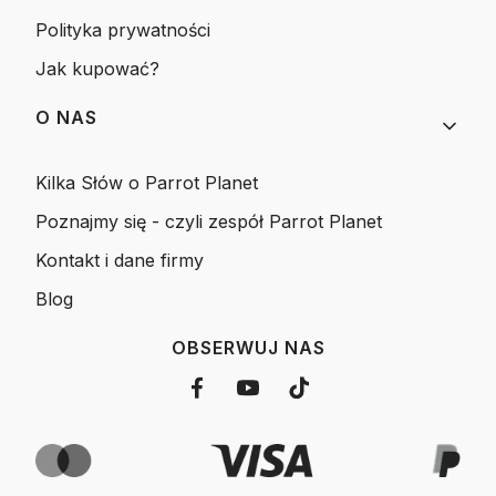
Polityka prywatności
Jak kupować?
O NAS
Kilka Słów o Parrot Planet
Poznajmy się - czyli zespół Parrot Planet
Kontakt i dane firmy
Blog
OBSERWUJ NAS