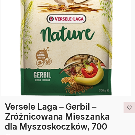
Versele Laga – Gerbil –
Zróżnicowana Mieszanka
dla Myszoskoczków, 700