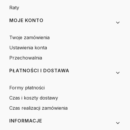
Raty
MOJE KONTO
Twoje zamówienia
Ustawienia konta
Przechowalnia
PŁATNOŚCI I DOSTAWA
Formy płatności
Czas i koszty dostawy
Czas realizacji zamówienia
INFORMACJE