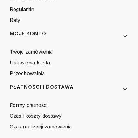
Regulamin
Raty
MOJE KONTO
Twoje zamówienia
Ustawienia konta
Przechowalnia
PŁATNOŚCI I DOSTAWA
Formy płatności
Czas i koszty dostawy
Czas realizacji zamówienia