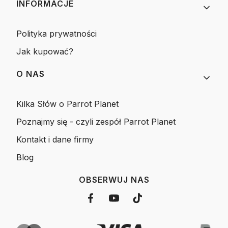
INFORMACJE
Polityka prywatności
Jak kupować?
O NAS
Kilka Słów o Parrot Planet
Poznajmy się - czyli zespół Parrot Planet
Kontakt i dane firmy
Blog
OBSERWUJ NAS