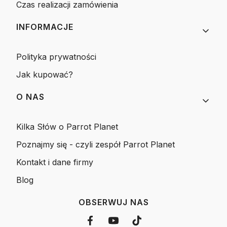
Czas realizacji zamówienia
INFORMACJE
Polityka prywatności
Jak kupować?
O NAS
Kilka Słów o Parrot Planet
Poznajmy się - czyli zespół Parrot Planet
Kontakt i dane firmy
Blog
OBSERWUJ NAS