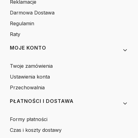
Reklamacje
Darmowa Dostawa
Regulamin
Raty
MOJE KONTO
Twoje zamówienia
Ustawienia konta
Przechowalnia
PŁATNOŚCI I DOSTAWA
Formy płatności
Czas i koszty dostawy