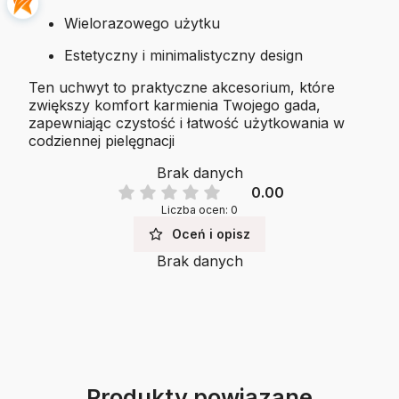
Wielorazowego użytku
Estetyczny i minimalistyczny design
Ten uchwyt to praktyczne akcesorium, które
zwiększy komfort karmienia Twojego gada,
zapewniając czystość i łatwość użytkowania w
codziennej pielęgnacji
Brak danych
0.00
Liczba ocen: 0
Oceń i opisz
Brak danych
Produkty powiązane