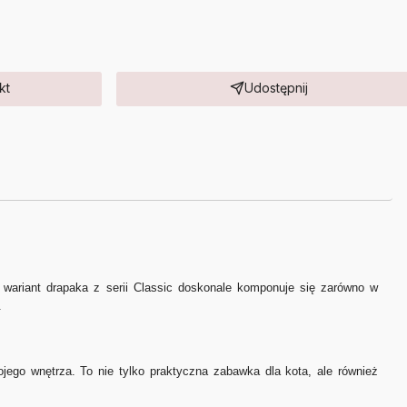
kt
Udostępnij
wariant drapaka z serii Classic doskonale komponuje się zarówno w
.
jego wnętrza. To nie tylko praktyczna zabawka dla kota, ale również