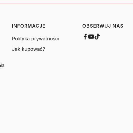
INFORMACJE
OBSERWUJ NAS
Polityka prywatności
Jak kupować?
ia