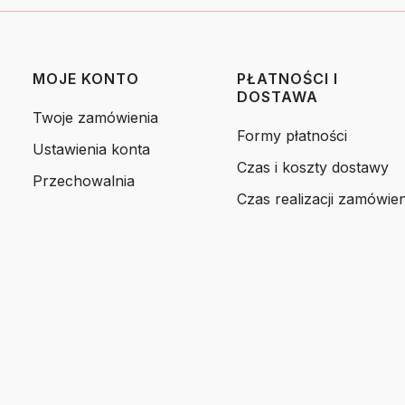
MOJE KONTO
PŁATNOŚCI I
DOSTAWA
Twoje zamówienia
Formy płatności
Ustawienia konta
Czas i koszty dostawy
Przechowalnia
Czas realizacji zamówien