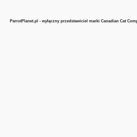
ParrotPlanet.pl - wyłączny przedstawiciel marki Canadian Cat Co