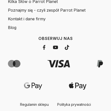
Kilka Słów o Parrot Planet
Poznajmy się - czyli zespół Parrot Planet
Kontakt i dane firmy
Blog
OBSERWUJ NAS
Regulamin sklepu
Polityka prywatności