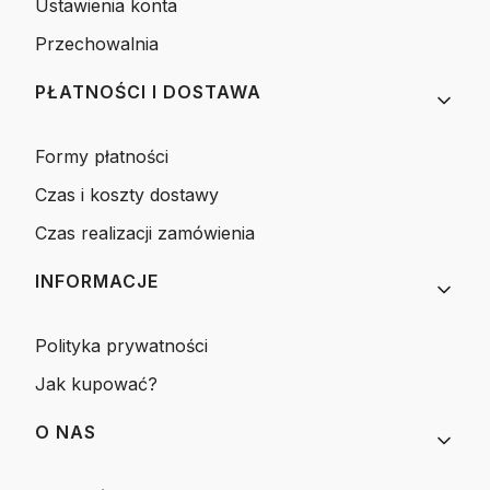
Ustawienia konta
Przechowalnia
PŁATNOŚCI I DOSTAWA
Formy płatności
Czas i koszty dostawy
Czas realizacji zamówienia
INFORMACJE
Polityka prywatności
Jak kupować?
O NAS