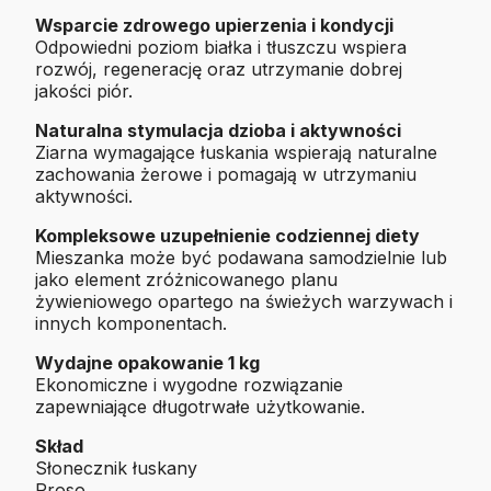
Wsparcie zdrowego upierzenia i kondycji
Odpowiedni poziom białka i tłuszczu wspiera
rozwój, regenerację oraz utrzymanie dobrej
jakości piór.
Naturalna stymulacja dzioba i aktywności
Ziarna wymagające łuskania wspierają naturalne
zachowania żerowe i pomagają w utrzymaniu
aktywności.
Kompleksowe uzupełnienie codziennej diety
Mieszanka może być podawana samodzielnie lub
jako element zróżnicowanego planu
żywieniowego opartego na świeżych warzywach i
innych komponentach.
Wydajne opakowanie 1 kg
Ekonomiczne i wygodne rozwiązanie
zapewniające długotrwałe użytkowanie.
Skład
Słonecznik łuskany
Proso