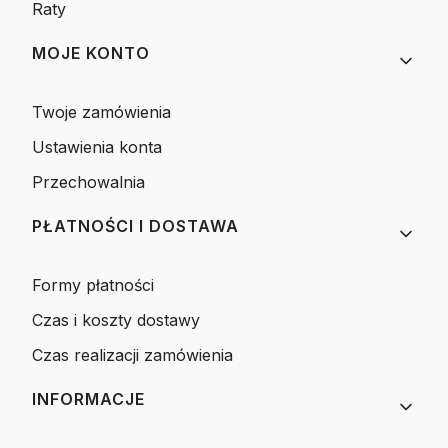
Raty
MOJE KONTO
Twoje zamówienia
Ustawienia konta
Przechowalnia
PŁATNOŚCI I DOSTAWA
Formy płatności
Czas i koszty dostawy
Czas realizacji zamówienia
INFORMACJE