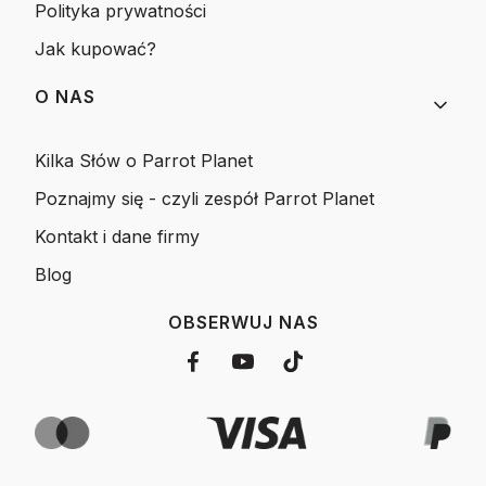
Polityka prywatności
Jak kupować?
O NAS
Kilka Słów o Parrot Planet
Poznajmy się - czyli zespół Parrot Planet
Kontakt i dane firmy
Blog
OBSERWUJ NAS