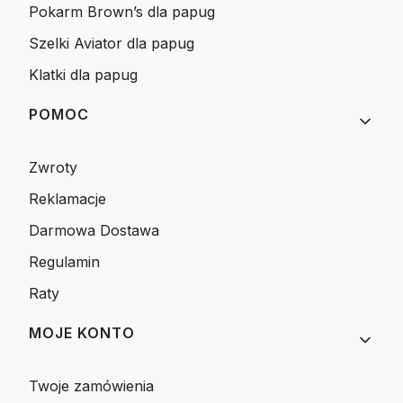
Pokarm Brown’s dla papug
Szelki Aviator dla papug
Klatki dla papug
POMOC
Zwroty
Reklamacje
Darmowa Dostawa
Regulamin
Raty
MOJE KONTO
Twoje zamówienia