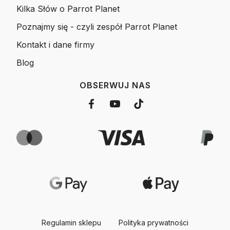
Kilka Słów o Parrot Planet
Poznajmy się - czyli zespół Parrot Planet
Kontakt i dane firmy
Blog
OBSERWUJ NAS
Regulamin sklepu
Polityka prywatności