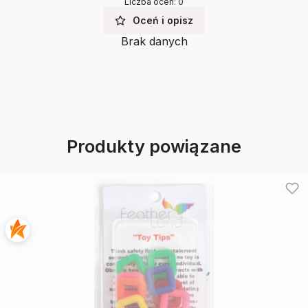
Liczba ocen: 0
Oceń i opisz
Brak danych
Produkty powiązane