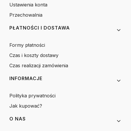
Ustawienia konta
Przechowalnia
PŁATNOŚCI I DOSTAWA
Formy płatności
Czas i koszty dostawy
Czas realizacji zamówienia
INFORMACJE
Polityka prywatności
Jak kupować?
O NAS