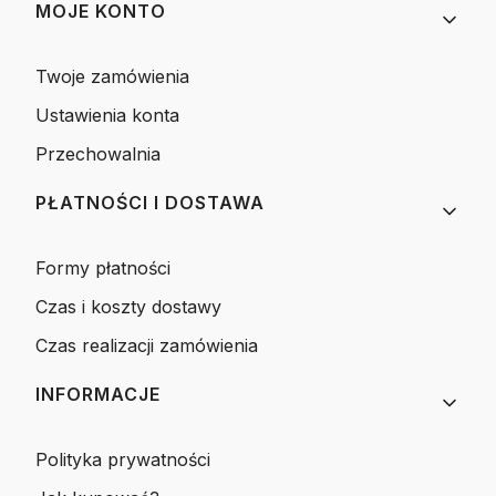
MOJE KONTO
Twoje zamówienia
Ustawienia konta
Przechowalnia
PŁATNOŚCI I DOSTAWA
Formy płatności
Czas i koszty dostawy
Czas realizacji zamówienia
INFORMACJE
Polityka prywatności