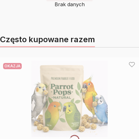
Brak danych
Często kupowane razem
OKAZJA