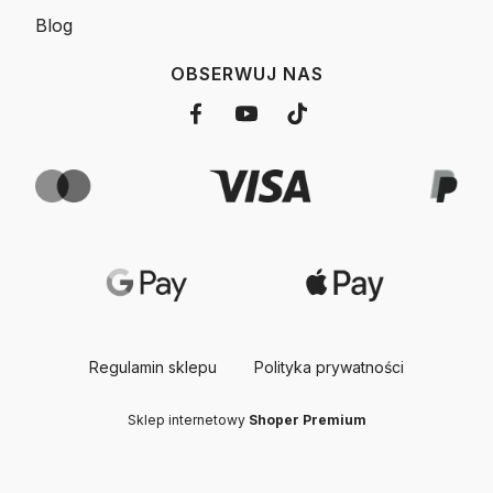
Blog
OBSERWUJ NAS
Regulamin sklepu
Polityka prywatności
Sklep internetowy
Shoper Premium