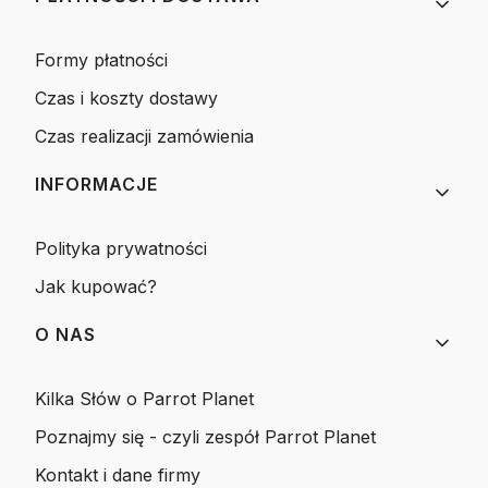
Formy płatności
Czas i koszty dostawy
Czas realizacji zamówienia
INFORMACJE
Polityka prywatności
Jak kupować?
O NAS
Kilka Słów o Parrot Planet
Poznajmy się - czyli zespół Parrot Planet
Kontakt i dane firmy