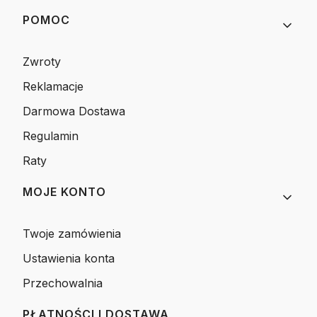
POMOC
Zwroty
Reklamacje
Darmowa Dostawa
Regulamin
Raty
MOJE KONTO
Twoje zamówienia
Ustawienia konta
Przechowalnia
PŁATNOŚCI I DOSTAWA