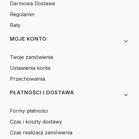
Darmowa Dostawa
Regulamin
Raty
MOJE KONTO
Twoje zamówienia
Ustawienia konta
Przechowalnia
PŁATNOŚCI I DOSTAWA
Formy płatności
Czas i koszty dostawy
Czas realizacji zamówienia