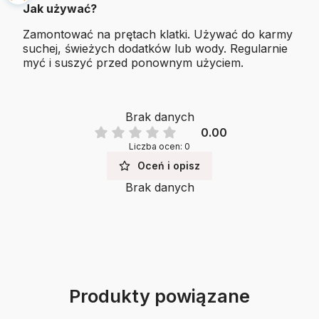
Jak używać?
Zamontować na prętach klatki. Używać do karmy
suchej, świeżych dodatków lub wody. Regularnie
myć i suszyć przed ponownym użyciem.
Brak danych
0.00
Liczba ocen: 0
Oceń i opisz
Brak danych
Produkty powiązane