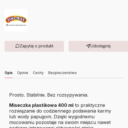
Zapytaj o produkt
Udostępnij
Opis
Opinie
Cechy
Bezpieczeństwo
Prosto. Stabilnie. Bez rozsypywania.
Miseczka plastikowa 400 ml
to praktyczne
rozwiązanie do codziennego podawania karmy
lub wody papugom. Dzięki wygodnemu
mocowaniu pozostaje na swoim miejscu nawet