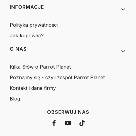
INFORMACJE
Polityka prywatności
Jak kupować?
O NAS
Kilka Słów o Parrot Planet
Poznajmy się - czyli zespół Parrot Planet
Kontakt i dane firmy
Blog
OBSERWUJ NAS