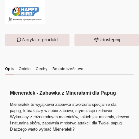
Zapytaj o produkt
Udostępnij
Opis
Opinie
Cechy
Bezpieczeństwo
Mienerałek - Zabawka z Minerałami dla Papug
Mienerałek to wyjątkowa zabawka stworzona specjalnie dla
papug, która łączy w sobie zabawę, stymulację i zdrowie.
Wykonany z różnorodnych materiałów, takich jak minerały, drewno
i naturalna skóra, zapewnia mnóstwo atrakcji dla Twojej papugi.
Dlaczego warto wybrać Mienerałek?