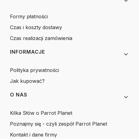
Formy płatności
Czas i koszty dostawy
Czas realizacji zamówienia
INFORMACJE
Polityka prywatności
Jak kupować?
O NAS
Kilka Słów o Parrot Planet
Poznajmy się - czyli zespół Parrot Planet
Kontakt i dane firmy