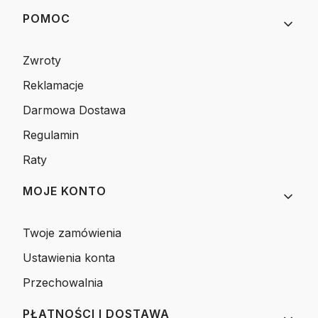
POMOC
Zwroty
Reklamacje
Darmowa Dostawa
Regulamin
Raty
MOJE KONTO
Twoje zamówienia
Ustawienia konta
Przechowalnia
PŁATNOŚCI I DOSTAWA