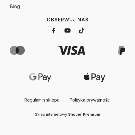
Blog
OBSERWUJ NAS
Regulamin sklepu
Polityka prywatności
Sklep internetowy
Shoper Premium