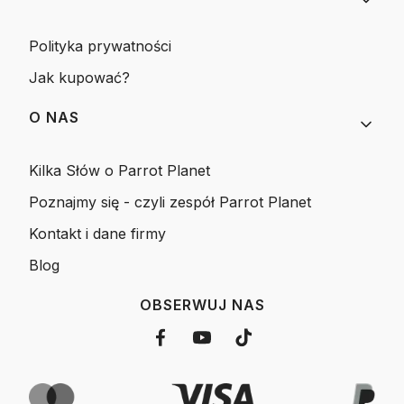
Polityka prywatności
Jak kupować?
O NAS
Kilka Słów o Parrot Planet
Poznajmy się - czyli zespół Parrot Planet
Kontakt i dane firmy
Blog
OBSERWUJ NAS