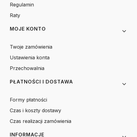
Regulamin
Raty
MOJE KONTO
Twoje zamówienia
Ustawienia konta
Przechowalnia
PŁATNOŚCI I DOSTAWA
Formy płatności
Czas i koszty dostawy
Czas realizacji zamówienia
INFORMACJE