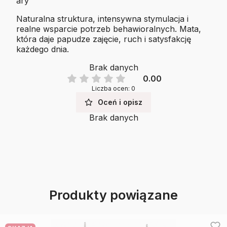
ary
Naturalna struktura, intensywna stymulacja i
realne wsparcie potrzeb behawioralnych. Mata,
która daje papudze zajęcie, ruch i satysfakcję
każdego dnia.
Brak danych
0.00
Liczba ocen: 0
Oceń i opisz
Brak danych
Produkty powiązane