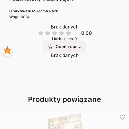
Opakowanie:
Aroma Pack
Waga 600g
Brak danych
0.00
Liczba ocen: 0
Oceń i opisz
Brak danych
Produkty powiązane