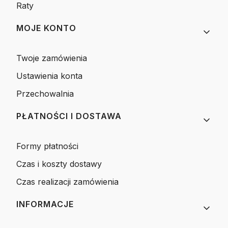
Raty
MOJE KONTO
Twoje zamówienia
Ustawienia konta
Przechowalnia
PŁATNOŚCI I DOSTAWA
Formy płatności
Czas i koszty dostawy
Czas realizacji zamówienia
INFORMACJE