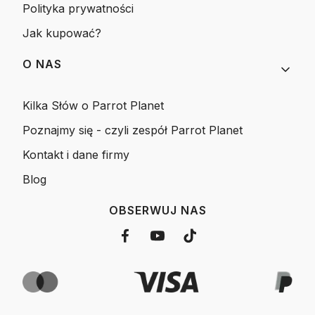
Polityka prywatności
Jak kupować?
O NAS
Kilka Słów o Parrot Planet
Poznajmy się - czyli zespół Parrot Planet
Kontakt i dane firmy
Blog
OBSERWUJ NAS