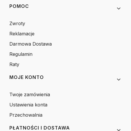
POMOC
Zwroty
Reklamacje
Darmowa Dostawa
Regulamin
Raty
MOJE KONTO
Twoje zamówienia
Ustawienia konta
Przechowalnia
PŁATNOŚCI I DOSTAWA