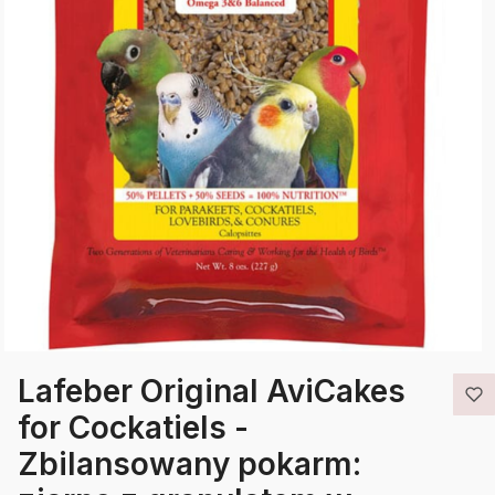
Lafeber Original AviCakes
for Cockatiels -
Zbilansowany pokarm: