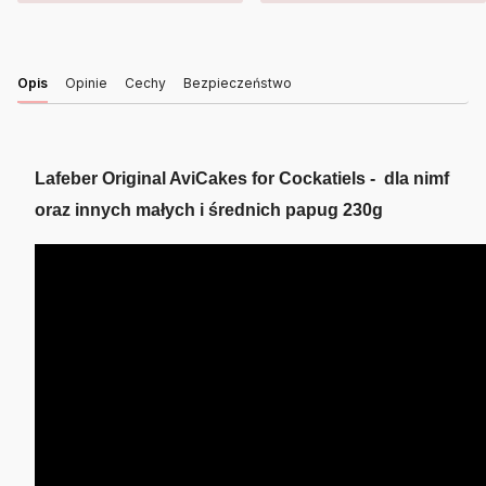
Opis
Opinie
Cechy
Bezpieczeństwo
Lafeber Original AviCakes for Cockatiels
- dla nimf
oraz innych małych i średnich papug 230g