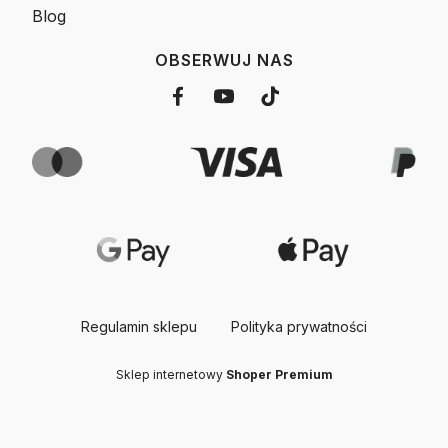
Blog
OBSERWUJ NAS
Regulamin sklepu
Polityka prywatności
Sklep internetowy
Shoper Premium