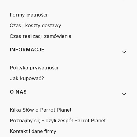
Formy płatności
Czas i koszty dostawy
Czas realizacji zamówienia
INFORMACJE
Polityka prywatności
Jak kupować?
O NAS
Kilka Słów o Parrot Planet
Poznajmy się - czyli zespół Parrot Planet
Kontakt i dane firmy