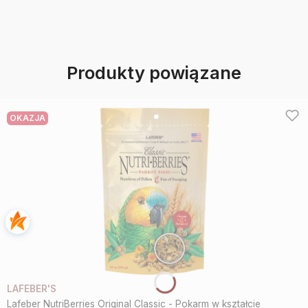
Produkty powiązane
OKAZJA
LAFEBER'S
Lafeber NutriBerries Original Classic - Pokarm w kształcie