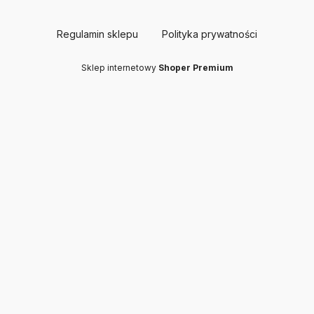
Regulamin sklepu
Polityka prywatności
Sklep internetowy
Shoper Premium