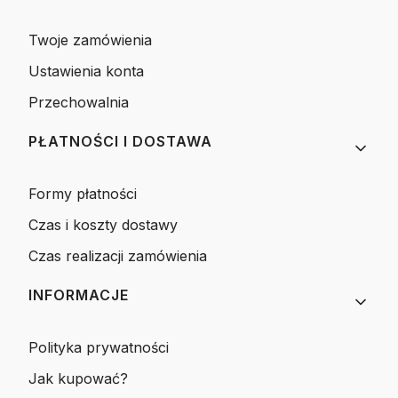
Twoje zamówienia
Ustawienia konta
Przechowalnia
PŁATNOŚCI I DOSTAWA
Formy płatności
Czas i koszty dostawy
Czas realizacji zamówienia
INFORMACJE
Polityka prywatności
Jak kupować?