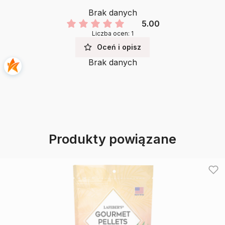
Brak danych
5.00
Liczba ocen: 1
Oceń i opisz
Brak danych
Produkty powiązane