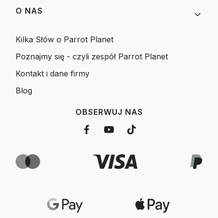
O NAS
Kilka Słów o Parrot Planet
Poznajmy się - czyli zespół Parrot Planet
Kontakt i dane firmy
Blog
OBSERWUJ NAS