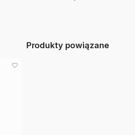
Produkty powiązane