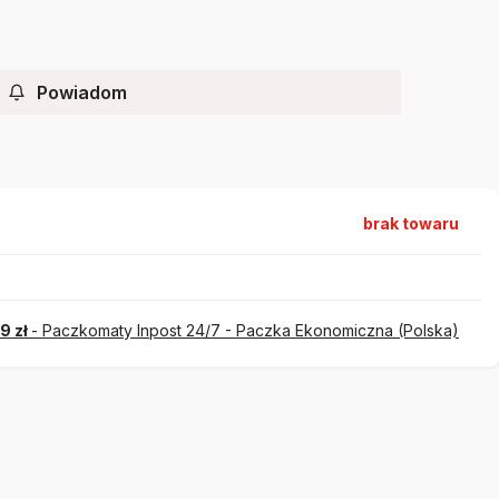
Powiadom
brak towaru
99 zł
- Paczkomaty Inpost 24/7 - Paczka Ekonomiczna (Polska)