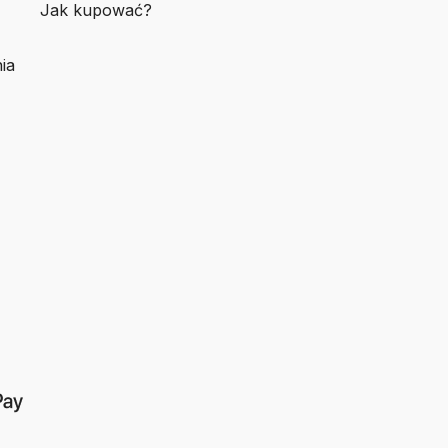
Jak kupować?
ia