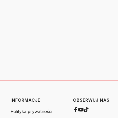
INFORMACJE
OBSERWUJ NAS
Polityka prywatności