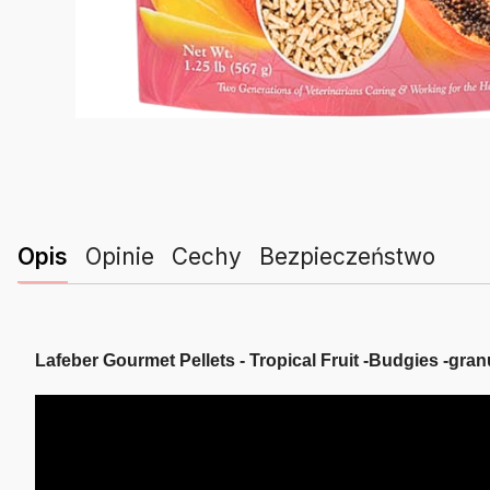
Opis
Opinie
Cechy
Bezpieczeństwo
Lafeber Gourmet Pellets - Tropical Fruit -Budgies -gran