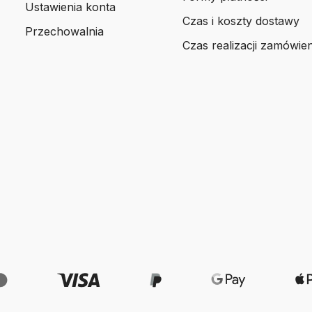
Ustawienia konta
Czas i koszty dostawy
Przechowalnia
Czas realizacji zamówien