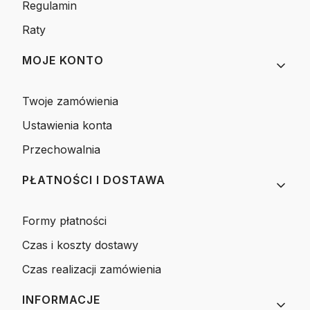
Regulamin
Raty
MOJE KONTO
Twoje zamówienia
Ustawienia konta
Przechowalnia
PŁATNOŚCI I DOSTAWA
Formy płatności
Czas i koszty dostawy
Czas realizacji zamówienia
INFORMACJE