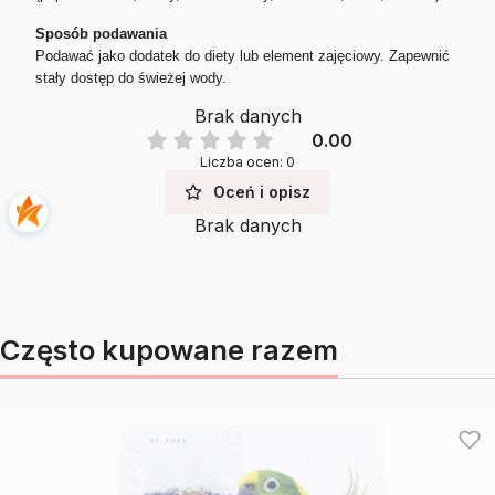
Sposób podawania
Podawać jako dodatek do diety lub element zajęciowy. Zapewnić
stały dostęp do świeżej wody.
Brak danych
0.00
Liczba ocen: 0
Oceń i opisz
Brak danych
Często kupowane razem