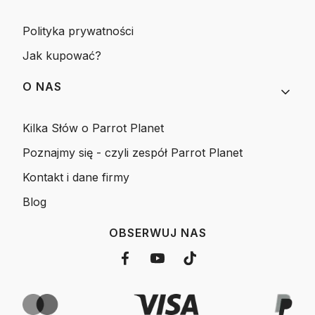
Polityka prywatności
Jak kupować?
O NAS
Kilka Słów o Parrot Planet
Poznajmy się - czyli zespół Parrot Planet
Kontakt i dane firmy
Blog
OBSERWUJ NAS