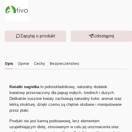
Zapytaj o produkt
Udostępnij
Opis
Opinie
Cechy
Bezpieczeństwo
Kwiatki nagietka
to jednoskładnikowy, naturalny dodatek
kwiatowy przeznaczony dla papug małych, średnich i dużych.
Delikatnie suszone kwiaty zachowują naturalny kolor, aromat oraz
lekką strukturę, dzięki czemu są chętnie skubane i manipulowane
przez ptaki.
Produkt nie jest karmą podstawową, lecz elementem
uzupełniającym dietę, stosowanym w celu jej urozmaicenia oraz