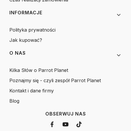
INFORMACJE
Polityka prywatności
Jak kupować?
O NAS
Kilka Słów o Parrot Planet
Poznajmy się - czyli zespół Parrot Planet
Kontakt i dane firmy
Blog
OBSERWUJ NAS