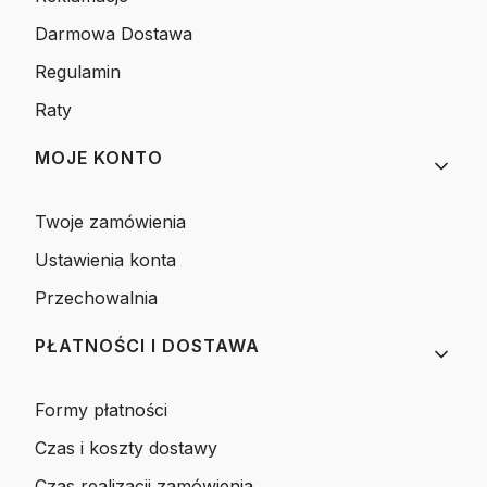
Darmowa Dostawa
Regulamin
Raty
MOJE KONTO
Twoje zamówienia
Ustawienia konta
Przechowalnia
PŁATNOŚCI I DOSTAWA
Formy płatności
Czas i koszty dostawy
Czas realizacji zamówienia