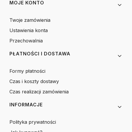
MOJE KONTO
Twoje zamówienia
Ustawienia konta
Przechowalnia
PŁATNOŚCI I DOSTAWA
Formy płatności
Czas i koszty dostawy
Czas realizacji zamówienia
INFORMACJE
Polityka prywatności