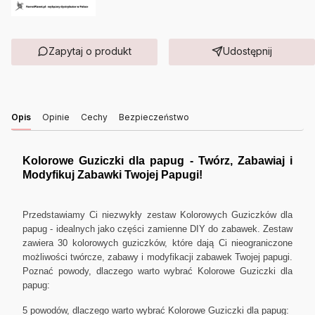
Zapytaj o produkt
Udostępnij
Opis
Opinie
Cechy
Bezpieczeństwo
Kolorowe Guziczki dla papug - Twórz, Zabawiaj i
Modyfikuj Zabawki Twojej Papugi!
Przedstawiamy Ci niezwykły zestaw Kolorowych Guziczków dla
papug - idealnych jako części zamienne DIY do zabawek. Zestaw
zawiera 30 kolorowych guziczków, które dają Ci nieograniczone
możliwości twórcze, zabawy i modyfikacji zabawek Twojej papugi.
Poznać powody, dlaczego warto wybrać Kolorowe Guziczki dla
papug:
5 powodów, dlaczego warto wybrać Kolorowe Guziczki dla papug: