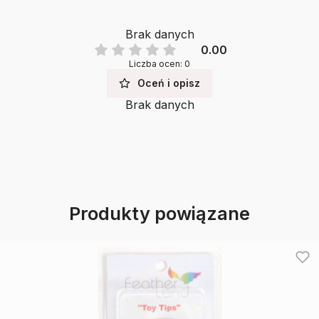
Brak danych
0.00
Liczba ocen: 0
Oceń i opisz
Brak danych
Produkty powiązane