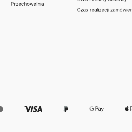
Przechowalnia
Czas realizacji zamówien