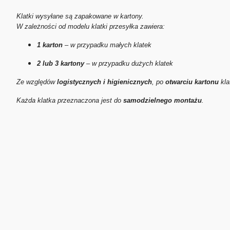
Klatki wysyłane są zapakowane w kartony.
W zależności od modelu klatki przesyłka zawiera:
1 karton
– w przypadku małych klatek
2 lub 3 kartony
– w przypadku dużych klatek
Ze względów
logistycznych i higienicznych
, po
otwarciu kartonu
kla
Każda klatka przeznaczona jest do
samodzielnego montażu
.