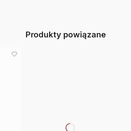
Produkty powiązane