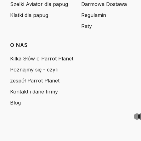
Szelki Aviator dla papug
Darmowa Dostawa
Klatki dla papug
Regulamin
Raty
O NAS
Kilka Słów o Parrot Planet
Poznajmy się - czyli
zespół Parrot Planet
Kontakt i dane firmy
Blog