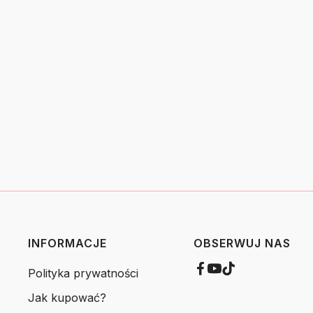
INFORMACJE
OBSERWUJ NAS
Polityka prywatności
Jak kupować?