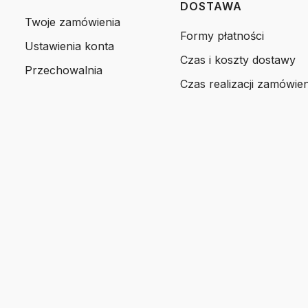
DOSTAWA
Twoje zamówienia
Formy płatności
Ustawienia konta
Czas i koszty dostawy
Przechowalnia
Czas realizacji zamówien