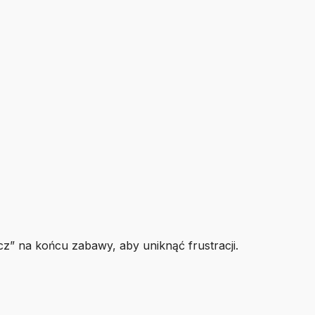
z” na końcu zabawy, aby uniknąć frustracji.