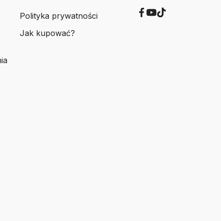
Polityka prywatności
Jak kupować?
ia