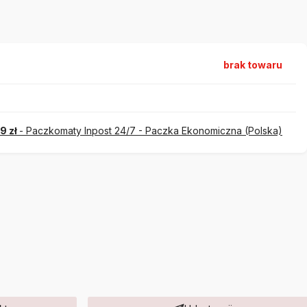
brak towaru
99 zł
- Paczkomaty Inpost 24/7 - Paczka Ekonomiczna (Polska)