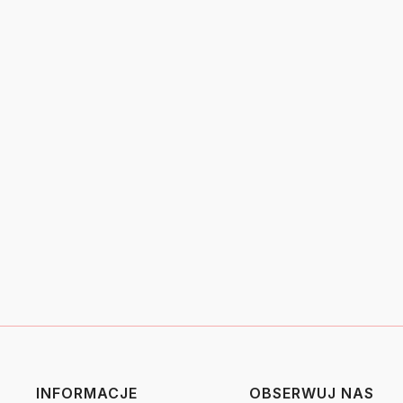
INFORMACJE
OBSERWUJ NAS