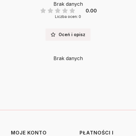
Brak danych
0.00
Liczba ocen: 0
Oceń i opisz
Brak danych
MOJE KONTO
PŁATNOŚCI I