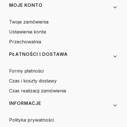
MOJE KONTO
Twoje zamówienia
Ustawienia konta
Przechowalnia
PŁATNOŚCI I DOSTAWA
Formy płatności
Czas i koszty dostawy
Czas realizacji zamówienia
INFORMACJE
Polityka prywatności