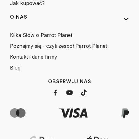
Jak kupować?
O NAS
Kilka Słów o Parrot Planet
Poznajmy się - czyli zespół Parrot Planet
Kontakt i dane firmy
Blog
OBSERWUJ NAS