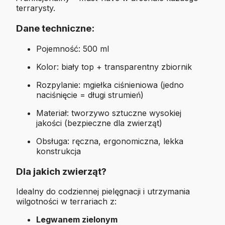
terrarysty.
Dane techniczne:
Pojemność: 500 ml
Kolor: biały top + transparentny zbiornik
Rozpylanie: mgiełka ciśnieniowa (jedno
naciśnięcie = długi strumień)
Materiał: tworzywo sztuczne wysokiej
jakości (bezpieczne dla zwierząt)
Obsługa: ręczna, ergonomiczna, lekka
konstrukcja
Dla jakich zwierząt?
Idealny do codziennej pielęgnacji i utrzymania
wilgotności w terrariach z:
Legwanem zielonym